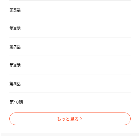
第5話
第6話
第7話
第8話
第9話
第10話
もっと見る