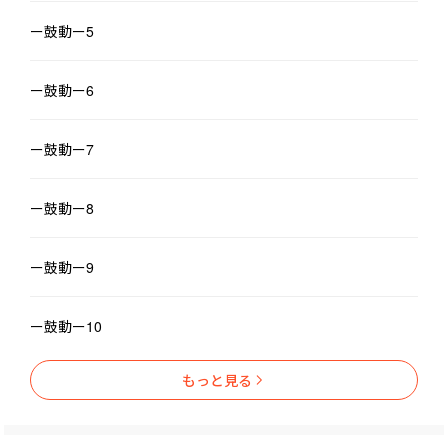
ー鼓動ー5
ー鼓動ー6
ー鼓動ー7
ー鼓動ー8
ー鼓動ー9
ー鼓動ー10
もっと見る