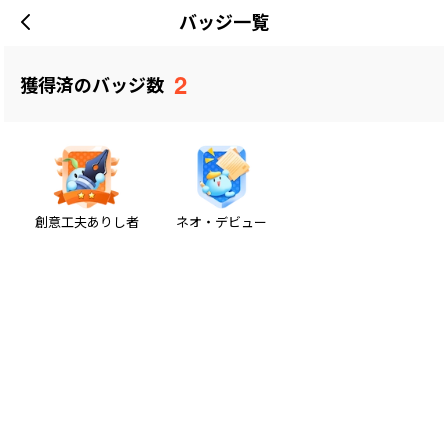
バッジ一覧
2
獲得済のバッジ数
創意工夫ありし者
ネオ・デビュー