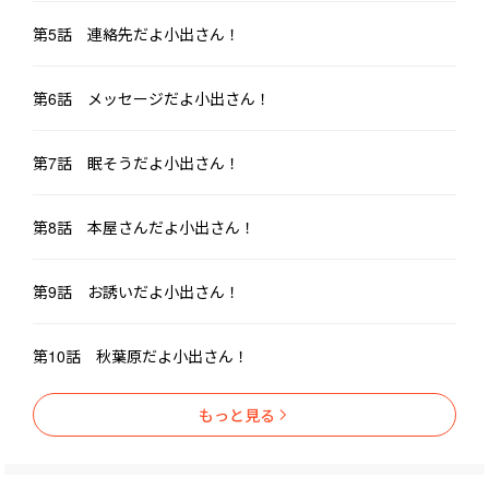
第5話 連絡先だよ小出さん！
第6話 メッセージだよ小出さん！
第7話 眠そうだよ小出さん！
第8話 本屋さんだよ小出さん！
第9話 お誘いだよ小出さん！
第10話 秋葉原だよ小出さん！
もっと見る