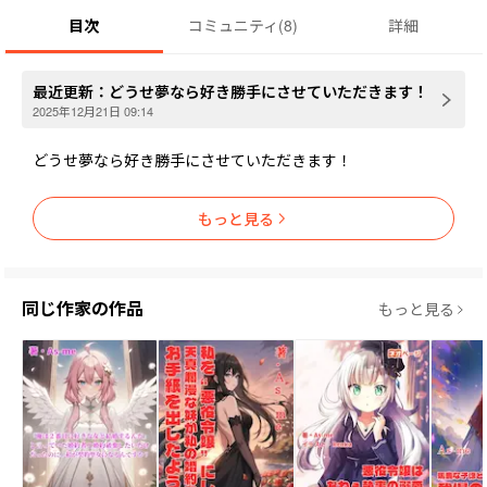
目次
コミュニティ
(
8
)
詳細
最近更新：
どうせ夢なら好き勝手にさせていただきます！
2025年12月21日 09:14
どうせ夢なら好き勝手にさせていただきます！
もっと見る
同じ作家の作品
もっと見る