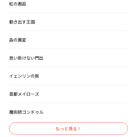
紅の邂逅
動き出す王国
森の異変
思い掛けない門出
イェンリンの旅
首都メイローズ
魔術師ゴンドゥル
もっと見る