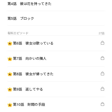
誰も、そこにいる彼女が誰なのか知らない。

第4話 彼は花を持ってきた
ただ一つだけ。

第5話 ブロック
毎日ランキング1位の投げ銭を送り続ける謎の人物がいた。

それは彼女の部屋の向かいに住む隣人。

有料エピソード
27
話
車椅子に乗り、彼女が歌うたびに静かに耳を傾ける男。

第6話 彼女は歌っている
桂木蒼。

表向きは謎めいた青年だが、その正体は財閥の後継者だった。

第7話 向かいの隣人
彼は彼女に近づくためだけに、わざわざ隣に部屋を借り、偶然を
装い、玄関前に植物を置いて口実を作っていた。

第8話 彼女が帰ってきた
彼女はそれに気づいていた。

第9話 返してやる
だが、何も言わず、ただ静かに見守っていた。

その頃、黒川凌は諦めきれず、花を持って押しかけ、拒絶されて
第10話 財閥の手段
もなお、彼女の仕事を公の場で侮辱し続けた。
