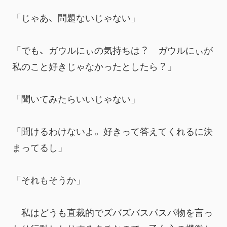
「じゃあ、問題ないじゃない」
「でも、ガウルにぃの気持ちは？　ガウルにぃが
私のこと好きじゃなかったとしたら？」
「聞いてみたらいいじゃない」
「聞けるわけないよ。好きって答えてくれるに決
まってるし」
「それもそうか」
　私はどうも直裁的でズバズバスパスパ物を言っ