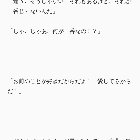
「違う、そうじゃない。それもあるけど、それが
一番じゃないんだ」
「じゃ、じゃあ、何が一番なの！？」
「お前のことが好きだからだよ！　愛してるから
だ！」