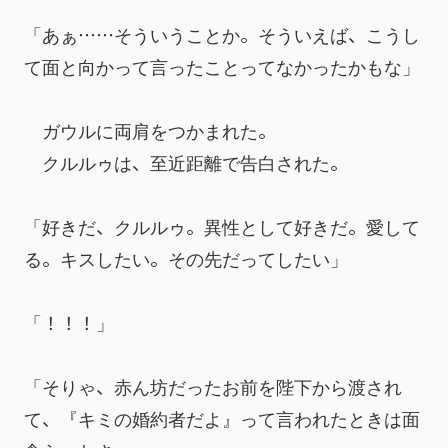
「あぁ……そういうことか。そういえば、こうし
て面と向かって言ったことってなかったかもな」
　ガウルに両肩をつかまれた。
　クルルゥは、至近距離で告白された。
「好きだ、クルルゥ。異性として好きだ。愛して
る。キスしたい。その先だってしたい」
「！！！」
「そりゃ、赤ん坊だったお前を陛下から渡され
て、『キミの婚約者だよ』って言われたときは面