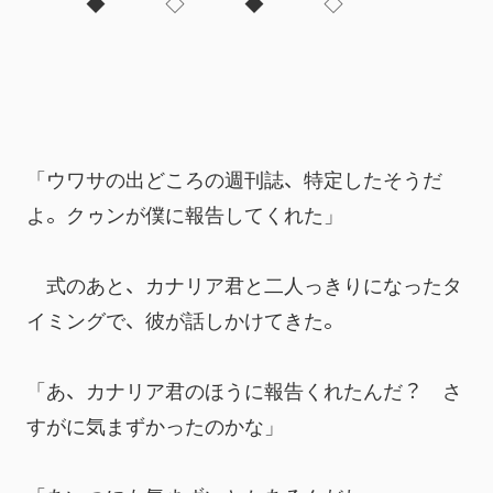
　　　◆　　　◇　　　◆　　　◇
「ウワサの出どころの週刊誌、特定したそうだ
よ。クゥンが僕に報告してくれた」
　式のあと、カナリア君と二人っきりになったタ
イミングで、彼が話しかけてきた。
「あ、カナリア君のほうに報告くれたんだ？　さ
すがに気まずかったのかな」