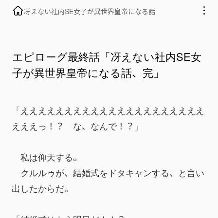
冴えない社内SE女子が異世界皇帝になる話
エピローグ最終話「冴えない社内SE女
子が異世界皇帝になる話、完」
「えええええええええええええええええええええ
えええっ！？　な、なんで！？」
　私は仰天する。
　クルルゥが、結婚式をドタキャンする、と言い
出したからだ。