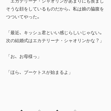
　エカテリーナ・シャオリンがあまりにも羨まし
そうな顔をしているものだから、私は娘の脇腹を
つついてやった。
「最近、キッシュ君といい感じらしいじゃない。
次の結婚式はエカテリーナ・シャオリンかな？」
「お、お母様っ」
「ほら、ブーケトスが始まるよ」