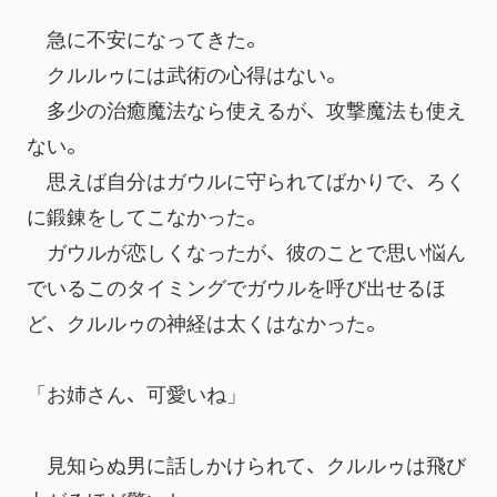
　急に不安になってきた。
　クルルゥには武術の心得はない。
　多少の治癒魔法なら使えるが、攻撃魔法も使え
ない。
　思えば自分はガウルに守られてばかりで、ろく
に鍛錬をしてこなかった。
　ガウルが恋しくなったが、彼のことで思い悩ん
でいるこのタイミングでガウルを呼び出せるほ
ど、クルルゥの神経は太くはなかった。
「お姉さん、可愛いね」
　見知らぬ男に話しかけられて、クルルゥは飛び