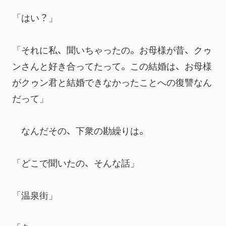
「はい？」
「それに私、聞いちゃったの。お母様が昔、クゥ
ンさんと好き合ってたって。この結婚は、お母様
がクゥン君と結婚できなかったことへの復讐なん
だって」
　なんだその、下衆の勘繰りは。
「どこで聞いたの、そんな話」
「温泉街」