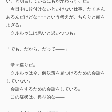
い』と明言しているにもかかわらず、だ。
　今日中に片付けないといけない仕事、たくさん
あるんだけどな……という考えが、ちらりと頭を
よぎる。
　クルルゥには悪いと思いつつも。
「でも、だから、だって――」
　堂々巡りだ。
　クルルゥは今、解決策を見つけるための会話を
していない。
　会話をするための会話をしている。
　この症状は、典型的な――