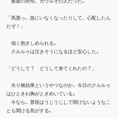
　最愛の男性、ガウルその人だった。
「馬鹿っ、急にいなくなったりして、心配したん
だぞ！」
　強く抱きしめられる。
　クルルゥは泣きそうになるほど安心した。
「どうして？　どうして来てくれたの？」
　吊り橋効果というやつなのか、今日のクルルゥ
はひときわ胸がときめいている。
　今なら、普段はうじうじして聞けないようなこ
とも聞ける気がする。