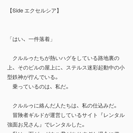
【Side エクセルシア】
「はい、一件落着」
　クルルゥたちが熱いハグをしている路地裏の
上、そのビルの屋上に、ステルス迷彩起動中の小
型鉄神が佇んでいる。
　乗っているのは、私だ。
　クルルゥに絡んだ人たちは、私の仕込みだ。
　冒険者ギルドが運営しているサイト『レンタル
強面お兄さん』でレンタルした。