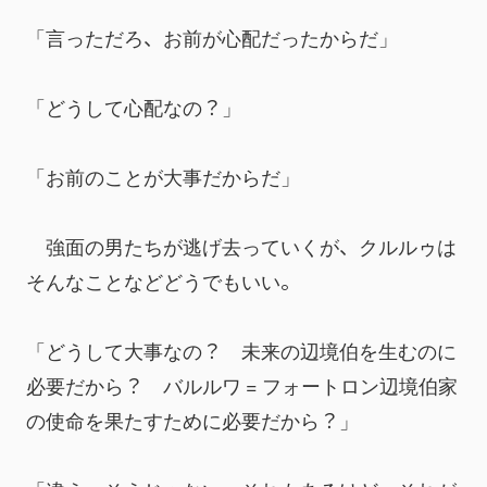
「言っただろ、お前が心配だったからだ」
「どうして心配なの？」
「お前のことが大事だからだ」
　強面の男たちが逃げ去っていくが、クルルゥは
そんなことなどどうでもいい。
「どうして大事なの？　未来の辺境伯を生むのに
必要だから？　バルルワ = フォートロン辺境伯家
の使命を果たすために必要だから？」