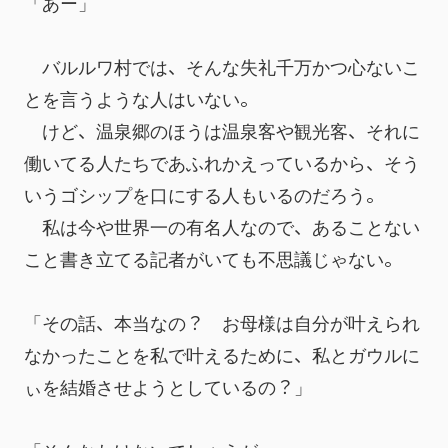
「あー」
　バルルワ村では、そんな失礼千万かつ心ないこ
とを言うような人はいない。
　けど、温泉郷のほうは温泉客や観光客、それに
働いてる人たちであふれかえっているから、そう
いうゴシップを口にする人もいるのだろう。
　私は今や世界一の有名人なので、あることない
こと書き立てる記者がいても不思議じゃない。
「その話、本当なの？　お母様は自分が叶えられ
なかったことを私で叶えるために、私とガウルに
ぃを結婚させようとしているの？」