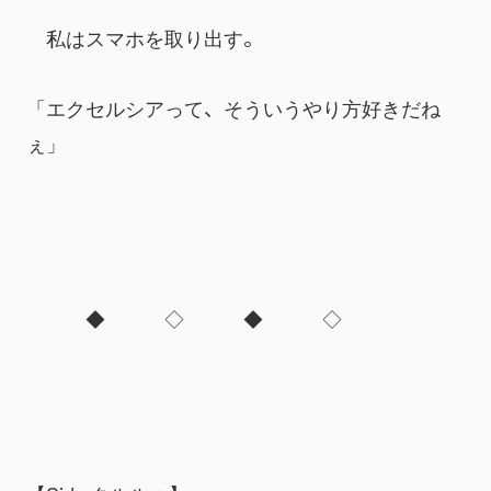
　私はスマホを取り出す。
「エクセルシアって、そういうやり方好きだね
ぇ」
　　　◆　　　◇　　　◆　　　◇