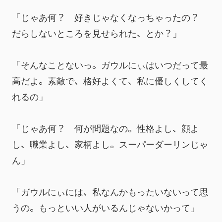
「じゃあ何？　好きじゃなくなっちゃったの？　
だらしないところを見せられた、とか？」
「そんなことないっ。ガウルにぃはいつだって最
高だよ。素敵で、格好よくて、私に優しくしてく
れるの」
「じゃあ何？　何が問題なの。性格よし、顔よ
し、職業よし、家柄よし。スーパーダーリンじゃ
ん」
「ガウルにぃには、私なんかもったいないって思
うの。もっといい人がいるんじゃないかって」