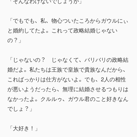
「そんなわけないでしょうが」
「でもでも、私、物心ついたころからガウルにぃ
と婚約してたよ。これって政略結婚じゃない
の？」
「じゃないの？　じゃなくて、バリバリの政略結
婚だよ。私たちは王族で皇族で貴族なんだから、
こればっかりは仕方がないよ。でも、2人の相性
が悪いようだったら、無理に結婚させるつもりは
なかったよ。クルルゥ、ガウル君のこと好きなん
でしょ？」
「大好き！」