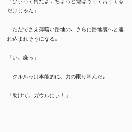
「ひぃって何だよ。ちょっと遊ぼうって言ってる
だけじゃん」
　ただでさえ薄暗い路地の、さらに路地裏へと連
れ込まれそうになる。
「い、嫌っ」
　クルルゥは本能的に、力の限り叫んだ。
「助けて、ガウルにぃ！」