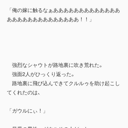
「俺の嫁に触るなぁあああああああああああああ
ああああああああああああああ！！」
　強烈なシャウトが路地裏に吹き荒れた。
　強面2人がひっくり返った。
　路地裏に飛び込んできてクルルゥを助け起こし
てくれたのは、
「ガウルにぃ！」