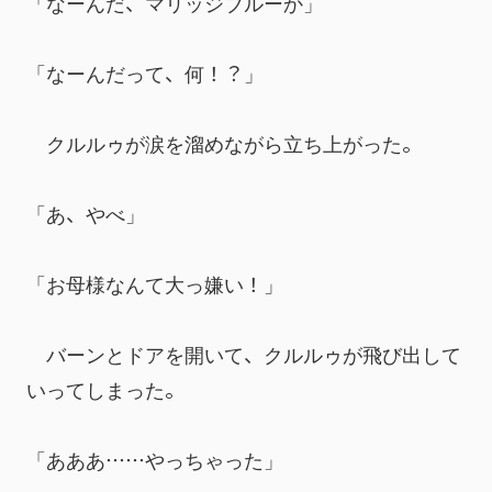
「なーんだ、マリッジブルーか」
「なーんだって、何！？」
　クルルゥが涙を溜めながら立ち上がった。
「あ、やべ」
「お母様なんて大っ嫌い！」
　バーンとドアを開いて、クルルゥが飛び出して
いってしまった。
「あああ……やっちゃった」