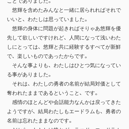
ことでありました。
　悠輝を含めたみんなと一緒に居られればそれで
いいと、わたしは思っていました。
　悠輝の身体に問題が起きればそりゃあ悠輝を優
先して欲しいですけれど、人間になって浅いわた
しにとっては、悠輝と共に経験するすべてが新鮮
で、楽しいものであったからです。
　そんな事よりも、わたしはひとつ気になってい
る事がありました。
　それは、わたしの勇者の名前が結局対価として
奪われたままであるということ、です。
　感情のほとんどや会話能力なんかは戻ってきた
ようですが、結局わたしもエードラムも、勇者の
名前は忘れたままなのです。