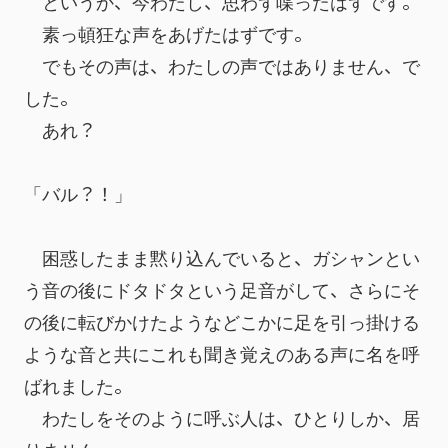
　というか、今わたし、思わず喋ったはずです。
　素っ頓狂な声をあげたはずです。
　でもその声は、わたしの声ではありません、で
した。
　あれ？
「バル？！」
　困惑したまま黙り込んでいると、ガシャンとい
う音の後にドタドタという足音がして、さらにそ
の後に転びかけたようなどこかに足を引っ掛ける
ような音と共にこれも聞き覚えのある声に名を呼
ばれました。
　わたしをそのように呼ぶ人は、ひとりしか、居