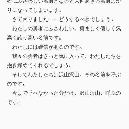
者にふさわしい名前となると大仰過ぎる名前ばか
りになってしまいます。
　さて困りました……どうするべきでしょう。
　わたしの勇者にふさわしい、勇ましく優しく気
高く誇り高い名前です。
　わたしには確信があるのです。
　我々の勇者はきっと気に入って、わたしたちを
抱き締めてくれるでしょう。
　そしてわたしたちは沢山沢山、その名前を呼ぶ
のです。
　今まで呼べなかった分だけ、沢山沢山、呼ぶの
です。