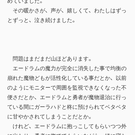
めていました。
　その暖かさが、声が、嬉しくて、わたしはずっ
とずっと、泣き続けました。
　問題はまだまだ山ほどあります。
　エードラムの魔力が完全に消失した事で均衡の
崩れた魔物どもが活性化している事だとか、以前
のようにモニターで周囲を監視できなくなった不
便さだとか、エードラムと勇者が魔物退治に行っ
ている間にガーラハドと柊に預けられてベタベタ
に甘やかされてしまうことだとか。
　けれど、エードラムに抱っこしてもらいつつ外