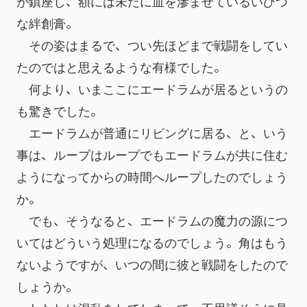
が鎮座し、額には未だに血を滲ませているいびつ
な絆創膏。
　その姿はまるで、つい先ほどまで戦闘をしてい
たのではと思えるような有様でした。
　何より、いまここにエードラムが居るというの
も驚きでした。
　エードラムが普通にリビングに居る、と、いう
事は、ループはループでもエードラムが共に住む
ようになってからの時間へループしたのでしょう
か。
　でも、そうなると、エードラムの魔力の源につ
いてはどういう処理になるのでしょう。角はもう
ないようですが、いつの間に彼と戦闘をしたので
しょうか。