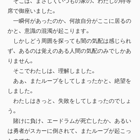
　そこは、まさしくいつもの家の、わたしの特等
席で御座いました。
　一瞬何があったのか、何故自分がここに居るの
かと、意識の混濁が起こります。
　しかしどう周囲を探っても闇の気配は感じられ
ず、あるのは覚えのある人間の気配のみでしかあ
りません。
　そこでわたしは、理解しました。
　あぁ、またループをしてしまったかと、絶望を
しました。
　わたしはきっと、失敗をしてしまったのでしょ
う。
　賭けに負け、エードラムが死亡したか、あるい
は勇者がスカーに倒されて、またループが起こっ