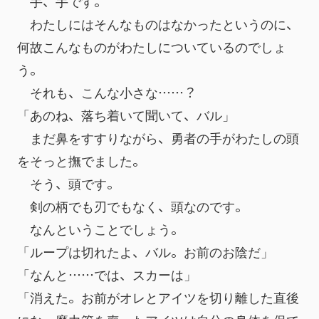
　手、手です。
　わたしにはそんなものはなかったというのに、
何故こんなものがわたしについているのでしょ
う。
　それも、こんな小さな……？
「あのね、落ち着いて聞いて、バル」
　まだ鼻をすすりながら、勇者の手がわたしの頭
をそっと撫でました。
　そう、頭です。
　剣の柄でも刃でもなく、頭なのです。
　なんということでしょう。
「ループは切れたよ、バル。お前のお陰だ」
「なんと……では、スカーは」
「消えた。お前がオレとアイツを切り離した直後