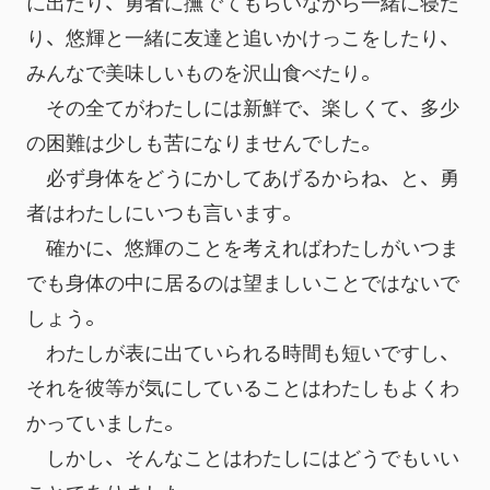
に出たり、勇者に撫でてもらいながら一緒に寝た
り、悠輝と一緒に友達と追いかけっこをしたり、
みんなで美味しいものを沢山食べたり。
　その全てがわたしには新鮮で、楽しくて、多少
の困難は少しも苦になりませんでした。
　必ず身体をどうにかしてあげるからね、と、勇
者はわたしにいつも言います。
　確かに、悠輝のことを考えればわたしがいつま
でも身体の中に居るのは望ましいことではないで
しょう。
　わたしが表に出ていられる時間も短いですし、
それを彼等が気にしていることはわたしもよくわ
かっていました。
　しかし、そんなことはわたしにはどうでもいい