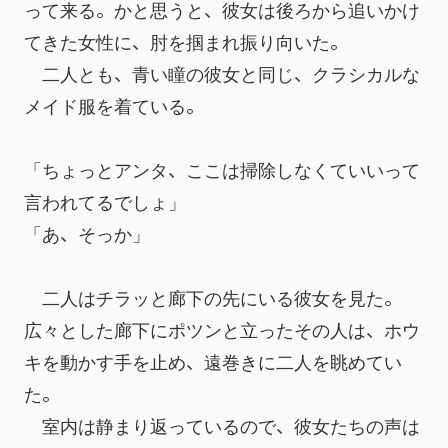
って来る。かと思うと、彼女は後ろから追いかけ
てきた女性に、肘を掴まれ振り向いた。
　二人とも、青い瞳の彼女と同じ、クラシカルな
メイド服を着ている。
「ちょっとアンタ、ここは掃除しなくていいって
言われてるでしょ」
「あ、そっか」
　二人はチラッと廊下の先にいる彼女を見た。
広々とした廊下にポツンと立ったその人は、ホウ
キを動かす手を止め、遠巻きに二人を眺めてい
た。
　室内は静まり返っているので、彼女たちの声は