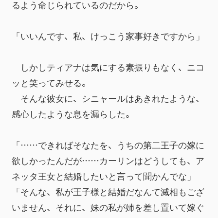
るよう命じられているのだから。
「いいんです、私、けっこう家事好きですから」
　しかしティアナは気にする素振りもなく、ニコ
ッと笑ってみせる。
　そんな彼女に、シニャールはあきれたような、
感心したような息を漏らした。
「……できればそなたを、うちの第二王子の嫁に
欲しかったんだが……カーリンはどうしても、ア
ネッタ王女と結婚したいと言って聞かんでな」
「そんな、私が王子様と結婚だなんて滅相もござ
いません、それに、妹の私が姉を差し置いて嫁ぐ