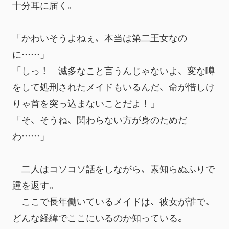
十分耳に届く。
「かわいそうよねぇ、本当は第二王女なの
に……」
「しっ！　滅多なこと言うんじゃないよ、変な噂
をして処刑されたメイドもいるんだ、命が惜しけ
りゃ首を突っ込まないことだよ！」
「そ、そうね、関わらない方が身のためだ
わ……」
　二人はコソコソ話をしながら、素知らぬふりで
踵を返す。
　ここで長年働いているメイドは、彼女が誰で、
どんな経緯でここにいるのか知っている。