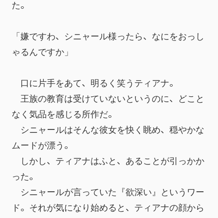
た。
「嫌ですわ、シニャール様ったら、なにをおっし
ゃるんですか」
　口に片手をあて、明るく笑うティアナ。
　王族の教育は受けていないというのに、どこと
なく気品を感じる所作だ。
　シニャールはそんな彼女を快く眺め、穏やかな
ムードが漂う。
　しかし、ティアナはふと、あることが引っかか
った。
　シニャールが言っていた『欲深い』というワー
ド。それが気になり始めると、ティアナの顔から