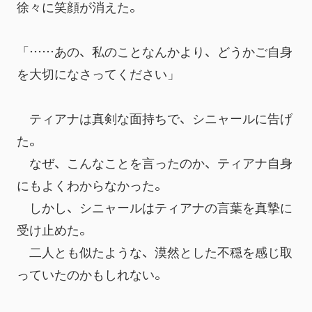
徐々に笑顔が消えた。
「……あの、私のことなんかより、どうかご自身
を大切になさってください」
　ティアナは真剣な面持ちで、シニャールに告げ
た。
　なぜ、こんなことを言ったのか、ティアナ自身
にもよくわからなかった。
　しかし、シニャールはティアナの言葉を真摯に
受け止めた。
　二人とも似たような、漠然とした不穏を感じ取
っていたのかもしれない。