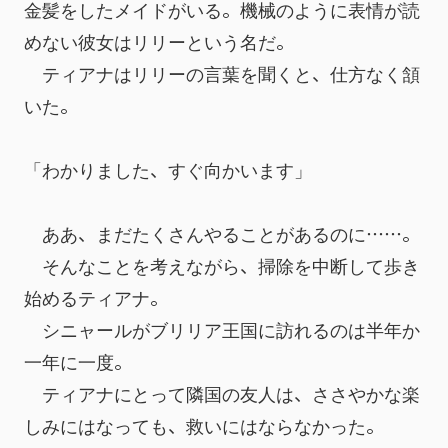
金髪をしたメイドがいる。機械のように表情が読
めない彼女はリリーという名だ。
　ティアナはリリーの言葉を聞くと、仕方なく頷
いた。
「わかりました、すぐ向かいます」
　ああ、まだたくさんやることがあるのに……。
　そんなことを考えながら、掃除を中断して歩き
始めるティアナ。
　シニャールがブリリア王国に訪れるのは半年か
一年に一度。
　ティアナにとって隣国の友人は、ささやかな楽
しみにはなっても、救いにはならなかった。