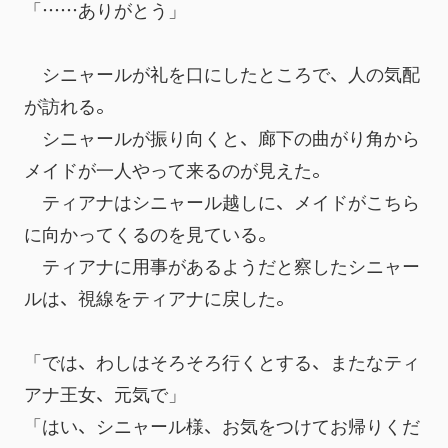
「……ありがとう」
　シニャールが礼を口にしたところで、人の気配
が訪れる。
　シニャールが振り向くと、廊下の曲がり角から
メイドが一人やって来るのが見えた。
　ティアナはシニャール越しに、メイドがこちら
に向かってくるのを見ている。
　ティアナに用事があるようだと察したシニャー
ルは、視線をティアナに戻した。
「では、わしはそろそろ行くとする、またなティ
アナ王女、元気で」
「はい、シニャール様、お気をつけてお帰りくだ