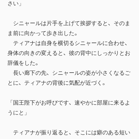
さい」
　シニャールは片手を上げて挨拶すると、そのま
ま前に向かって歩き出した。
　ティアナは自身を横切るシニャールに合わせ、
身体の向きの変えると、彼の背中にしっかりとお
辞儀をした。
　長い廊下の先、シニャールの姿が小さくなるご
とに、ティアナの背後に気配が近づく。
「国王陛下がお呼びです、速やかに部屋に来るよ
うにと」
　ティアナが振り返ると、そこには癖のある短い