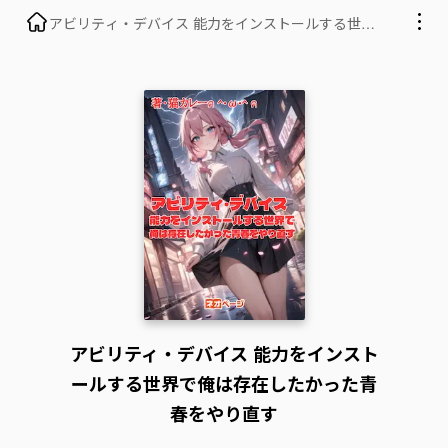
アビリティ・デバイス 能力をインストールする世界
で俺は存在したかった青春をやり直す
アビリティ・デバイス 能力をインスト
ールする世界で俺は存在したかった青
春をやり直す