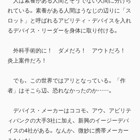
　人は素養がある人間とそうでない人間に分けら
れている。素養がある人間はうなじの辺りに「ス
ロット」と呼ばれるアビリティ・デバイスを入れ
るデバイス・リーダーを身体に取り付ける。
　外科手術的に！　ダメだろ！　アウトだろ！　
炎上案件だろ！
　でも、この世界ではアリとなっている。「作
者」はそこら辺、恐れなかったのか……。
　デバイス・メーカーはココモ、アウ、アビリテ
ィバンクの大手3社に加え、新興のイージーデバ
イスの4社がある。なんか、微妙に携帯メーカー