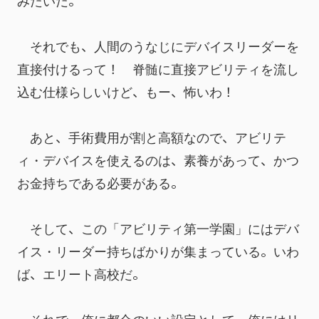
みたいだ。
　それでも、人間のうなじにデバイスリーダーを
直接付けるって！　脊髄に直接アビリティを流し
込む仕様らしいけど、もー、怖いわ！
　あと、手術費用が割と高額なので、アビリテ
ィ・デバイスを使えるのは、素養があって、かつ
お金持ちである必要がある。
　そして、この「アビリティ第一学園」にはデバ
イス・リーダー持ちばかりが集まっている。いわ
ば、エリート高校だ。