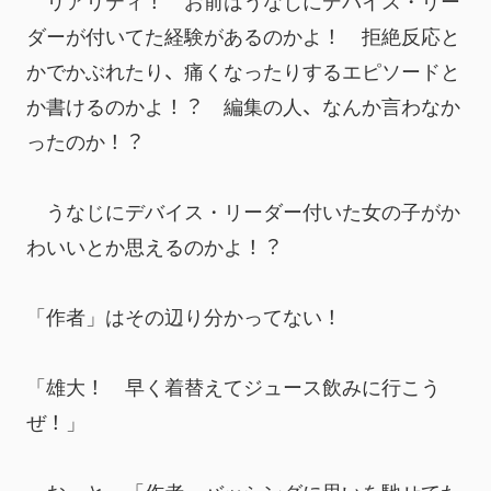
　リアリティ！　お前はうなじにデバイス・リー
ダーが付いてた経験があるのかよ！　拒絶反応と
かでかぶれたり、痛くなったりするエピソードと
か書けるのかよ！？　編集の人、なんか言わなか
ったのか！？
　うなじにデバイス・リーダー付いた女の子がか
わいいとか思えるのかよ！？　
「作者」はその辺り分かってない！
「雄大！　早く着替えてジュース飲みに行こう
ぜ！」