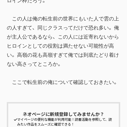
ロイン枠だろう。
　この人は俺の転生前の世界にもいた人で雲の上
の人すぎて、同じクラスってだけで恐れ多い。俺
が主人公であるなら、この人には近寄れないから
ヒロインとしての役割は満たせない可能性が高
い。高嶺の花も高嶺すぎて俺では到底たどり着け
ない高さってところか。
　ここで転生前の俺について確認しておきたい。
ネオページに新規登録してみませんか？
マイページの便利な機能が利用可能！
読書活動を参照して、読
みたい作品をスムーズに確認できる！