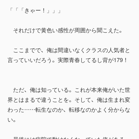
「「「きゃー！」」」
　それだけで黄色い感性が周囲から聞こえた。
　ここまでで、俺は間違いなくクラスの人気者と
言っていいだろう。実際青春してるし背が179！
　ただ、俺は知っている。これが本来俺がいた世
界とはまるで違うことを。そして、俺は生まれ変
わった……転生なのか、転移なのかよく分からな
い。