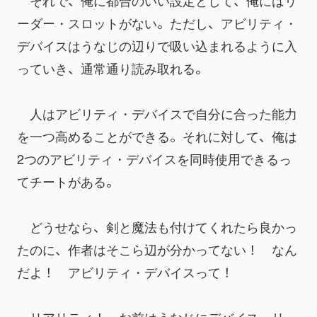
　それで、俺に都合のいい設定として、俺にはリ
ーダー・スロットがない。ただし、アビリティ・
デバイスはうなじの辺りで吸い込まれるように入
っていき、通常通り読み取れる。
　人はアビリティ・デバイスで自分に合った能力
を一つ高めることができる。それに対して、俺は
2つのアビリティ・デバイスを同時使用できるっ
てチートがある。
　どうせなら、剣と魔法も付けてくれたら良かっ
たのに、作者はそこら辺が分かってない！　なん
だよ！　アビリティ・デバイスって！