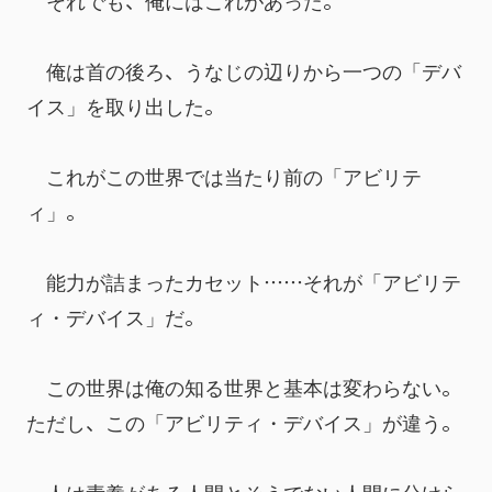
　それでも、俺にはこれがあった。
　俺は首の後ろ、うなじの辺りから一つの「デバ
イス」を取り出した。
　これがこの世界では当たり前の「アビリテ
ィ」。
　能力が詰まったカセット……それが「アビリテ
ィ・デバイス」だ。
　この世界は俺の知る世界と基本は変わらない。
ただし、この「アビリティ・デバイス」が違う。