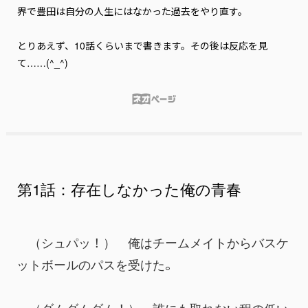
界で豊田は自分の人生にはなかった過去をやり直す。

とりあえず、10話くらいまで書きます。その後は反応を見
て……(^_^)
第1話：存在しなかった俺の青春
　（シュパッ！）　俺はチームメイトからバスケ
ットボールのパスを受けた。