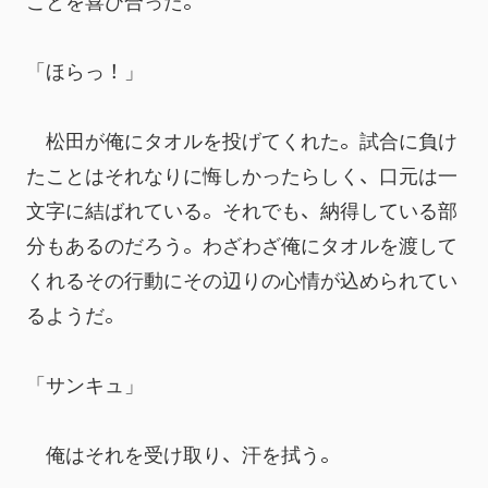
ことを喜び合った。
「ほらっ！」
　松田が俺にタオルを投げてくれた。試合に負け
たことはそれなりに悔しかったらしく、口元は一
文字に結ばれている。それでも、納得している部
分もあるのだろう。わざわざ俺にタオルを渡して
くれるその行動にその辺りの心情が込められてい
るようだ。
「サンキュ」
　俺はそれを受け取り、汗を拭う。