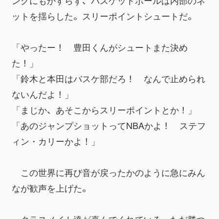
ングにもかすらず、バスケットボールは内部のネ
ットを揺らした。スリーポイントシュートだ。
「やったー！　豊田くんがシュートまた決め
た！」
「鈴木と本田はバスケ部だろ！　なんで止められ
ないんだよ！」
「まじか、あそこからスリーポイントとか！」
「あのジャンプショットってNBAかよ！　ステフ
ィン・カリーかよ！」
　この世界に再び音が戻ったかのように急にみん
なが歓声を上げた。