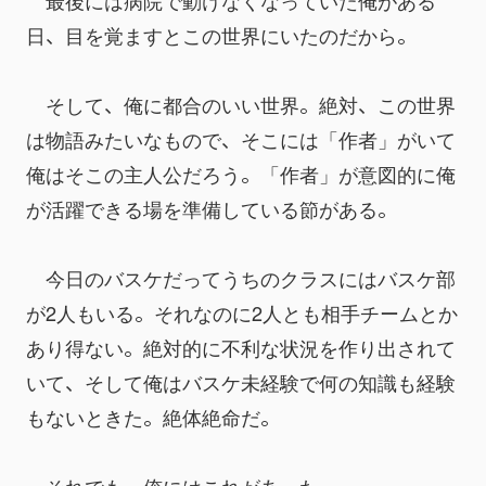
　最後には病院で動けなくなっていた俺がある
日、目を覚ますとこの世界にいたのだから。
　そして、俺に都合のいい世界。絶対、この世界
は物語みたいなもので、そこには「作者」がいて
俺はそこの主人公だろう。「作者」が意図的に俺
が活躍できる場を準備している節がある。
　今日のバスケだってうちのクラスにはバスケ部
が2人もいる。それなのに2人とも相手チームとか
あり得ない。絶対的に不利な状況を作り出されて
いて、そして俺はバスケ未経験で何の知識も経験
もないときた。絶体絶命だ。