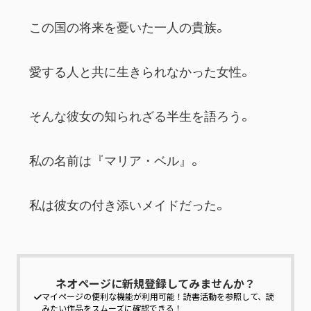
　この国の将来を憂いた一人の貴族。
　愛する人と共に生きられなかった女性。
　そんな彼女の知られざる半生を語ろう。
　私の名前は『マリア・ベル』。
　私は彼女の付き添いメイドだった。
ネオページに新規登録してみませんか？
マイページの便利な機能が利用可能！
読書活動を参照して、読
みたい作品をスムーズに確認できる！