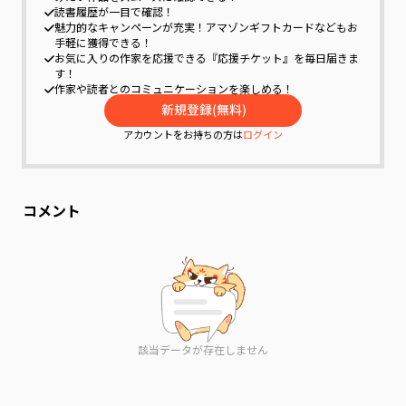
読書履歴が一目で確認！
魅力的なキャンペーンが充実！
アマゾンギフトカードなどもお
手軽に獲得できる！
お気に入りの作家を応援できる『応援チケット』を毎日届きま
す！
作家や読者とのコミュニケーションを楽しめる！
アカウントをお持ちの方は
ログイン
コメント
該当データが存在しません