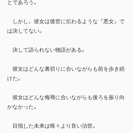
とであろう。
　しかし、彼女は後世に伝わるような『悪女』で
は決してない。
　決して語られない物語がある。
　彼女はどんな裏切りに合いながらも前を歩き続
けた。
　彼女はどんな侮辱に合いながらも後ろを振り向
かなかった。
　目指した未来は唯々より良い治世。