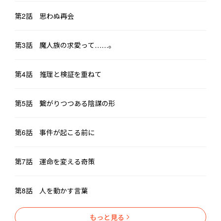
第2話 思わぬ再会
第3話 魔人族の求愛って……。
第4話 推理と検証を重ねて
第5話 繋がりつつある陰謀の形
第6話 事件が起こる前に
第7話 運命を変える奇策
第8話 人を動かす言葉
もっと見る