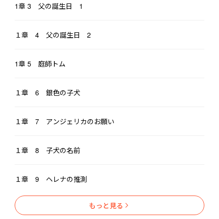
1章 3 父の誕生日 1
１章 4 父の誕生日 2
1章 5 庭師トム
１章 6 銀色の子犬
１章 7 アンジェリカのお願い
１章 8 子犬の名前
１章 9 ヘレナの推測
もっと見る