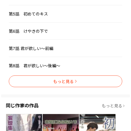
第5話 初めてのキス
第6話 けやきの下で
第7話 君が欲しい〜前編
第8話 君が欲しい〜後編〜
もっと見る
同じ作家の作品
もっと見る