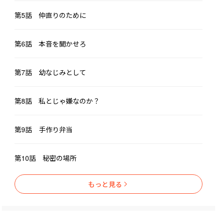
第5話 仲直りのために
第6話 本音を聞かせろ
第7話 幼なじみとして
第8話 私とじゃ嫌なのか？
第9話 手作り弁当
第10話 秘密の場所
もっと見る