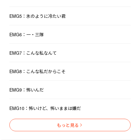
EMG5：氷のように冷たい君
EMG6：一・三隊
EMG7：こんな私なんて
EMG8：こんな私だからこそ
EMG9：怖いんだ
EMG10：怖いけど、怖いままは嫌だ
もっと見る