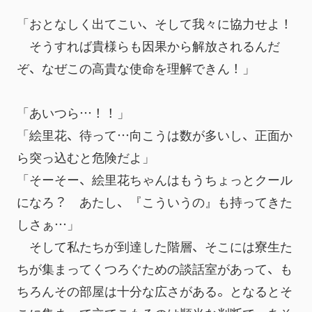
「おとなしく出てこい、そして我々に協力せよ！
　そうすれば貴様らも因果から解放されるんだ
ぞ、なぜこの高貴な使命を理解できん！」
「あいつら…！！」
「絵里花、待って…向こうは数が多いし、正面か
ら突っ込むと危険だよ」
「そーそー、絵里花ちゃんはもうちょっとクール
になろ？　あたし、『こういうの』も持ってきた
しさぁ…」
　そして私たちが到達した階層、そこには寮生た
ちが集まってくつろぐための談話室があって、も
ちろんその部屋は十分な広さがある。となるとそ