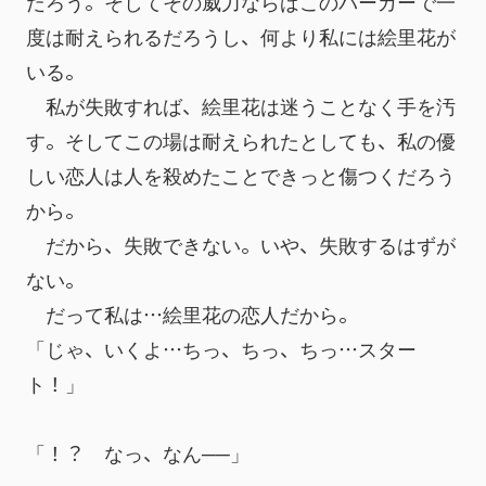
だろう。そしてその威力ならばこのパーカーで一
度は耐えられるだろうし、何より私には絵里花が
いる。
　私が失敗すれば、絵里花は迷うことなく手を汚
す。そしてこの場は耐えられたとしても、私の優
しい恋人は人を殺めたことできっと傷つくだろう
から。
　だから、失敗できない。いや、失敗するはずが
ない。
　だって私は…絵里花の恋人だから。
「じゃ、いくよ…ちっ、ちっ、ちっ…スター
ト！」
「！？　なっ、なん──」