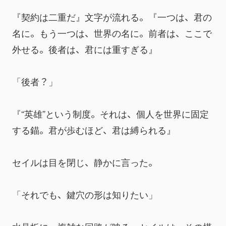
『契約は二重だ』文字が流れる。『一つは、君の
名に。もう一つは、世界の名に。前者は、ここで
外せる。後者は、君には重すぎる』
「後者？」
『“英雄”という制度。それは、個人を世界に固定
する錨。君が歩むほど、君は縛られる』
セイルは目を閉じ、静かに言った。
「それでも、鍵穴の形は知りたい」