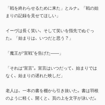
「戦を終わらせるために来た」とルナ。「戦の始
まりの記録を見せてほしい」
イーヴは長く笑い、そして笑いを指先でぬぐっ
た。「始まりは、いつだと思う？」
「魔王が“宣戦”を告げた——」
「それは“宣言”。宣言はいつだって、始まりでは
なく、始まりの遅れた映しだ」
老人は、一本の書を棚から引き抜いた。書は羽根
のように軽く、開くと、頁の上を文字が泳いだ。