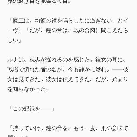
界の継ぎ目を見張る役目。
「魔王は、均衡の鐘を鳴らしたに過ぎない」とイ
ーヴ。「だが、鐘の音は、戦の合図に聞こえたら
しい」
ルナは、視界が揺れるのを感じた。彼女の耳に、
戦場で倒れた者の名が、今も静かに滲む。——彼
女は見てきた。彼女は伝えてきた。だが、始まり
を知らなかった。
「この記録を——」
「持っていけ。鐘の音を、もう一度、別の意味で