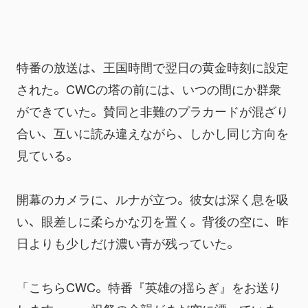
特番の放送は、王国時間で翌日の黄金時刻に設定
された。CWCの塔の前には、いつの間にか群衆
ができていた。賛同と非難のプラカードが混ざり
合い、互いに読み違えながら、しかし同じ方向を
見ている。
開幕のカメラに、ルナが立つ。彼女は深く息を吸
い、眼差しに柔らかな刃を置く。背後の空に、昨
日よりも少しだけ濃い青が残っていた。
「こちらCWC。特番『英雄の揺らぎ』をお送り