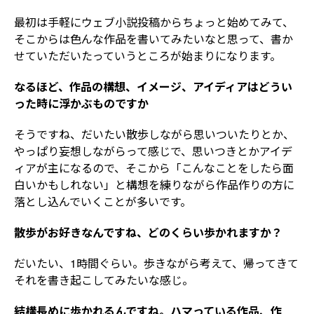
最初は手軽にウェブ小説投稿からちょっと始めてみて、
そこからは色んな作品を書いてみたいなと思って、書か
せていただいたっていうところが始まりになります。
なるほど、作品の構想、イメージ、アイディアはどうい
った時に浮かぶものですか
そうですね、だいたい散歩しながら思いついたりとか、
やっぱり妄想しながらって感じで、思いつきとかアイデ
ィアが主になるので、そこから「こんなことをしたら面
白いかもしれない」と構想を練りながら作品作りの方に
落とし込んでいくことが多いです。
散歩がお好きなんですね、どのくらい歩かれますか？
だいたい、1時間ぐらい。歩きながら考えて、帰ってきて
それを書き起こしてみたいな感じ。
結構長めに歩かれるんですね。ハマっている作品、作