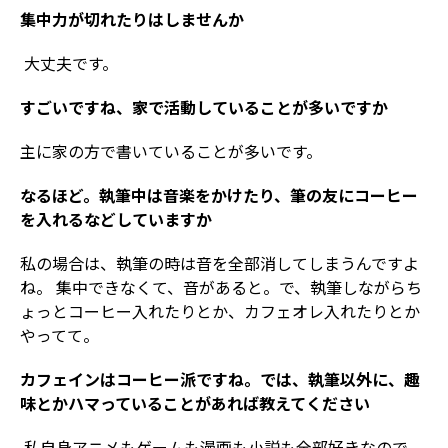
――集中力が切れたりはしませんか
大丈夫です。
――すごいですね、家で活動していることが多いですか
主に家の方で書いていることが多いです。
――なるほど。執筆中は音楽をかけたり、筆の友にコーヒー
を入れるなどしていますか
私の場合は、執筆の時は音を全部消してしまうんですよ
ね。 集中できなくて、音があると。で、執筆しながらち
ょっとコーヒー入れたりとか、カフェオレ入れたりとか
やってて。
――カフェインはコーヒー派ですね。では、執筆以外に、趣
味とかハマっていることがあれば教えてください
私自身アニメもゲームも漫画も小説も全部好きなので、