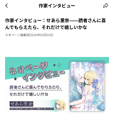
作家インタビュー
作家インタビュー：せあら里奈——読者さんに喜
んでもらえたら、それだけで嬉しいかな
ネオページ編集部
2026年04月03日