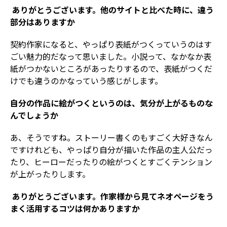
―― ありがとうございます。他のサイトと比べた時に、違う
部分はありますか
契約作家になると、やっぱり表紙がつくっていうのはす
ごい魅力的だなって思いました。小説って、なかなか表
紙がつかないところがあったりするので、表紙がつくだ
けでも違うのかなっていう感じがします。
――自分の作品に絵がつくというのは、気分が上がるものな
んでしょうか
あ、そうですね。ストーリー書くのもすごく大好きなん
ですけれども、やっぱり自分が描いた作品の主人公だっ
たり、ヒーローだったりの絵がつくとすごくテンション
が上がったりします。
―― ありがとうございます。作家様から見てネオページをう
まく活用するコツは何かありますか