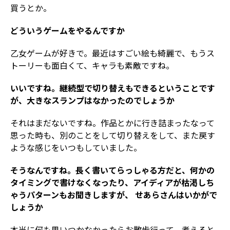
買うとか。
――どういうゲームをやるんですか
乙女ゲームが好きで。最近はすごい絵も綺麗で、もうス
トーリーも面白くて、キャラも素敵ですね。
――いいですね。継続型で切り替えもできるということです
が、大きなスランプはなかったのでしょうか
それはまだないですね。作品とかに行き詰まったなって
思った時も、別のことをして切り替えをして、また戻す
ような感じをいつもしていました。
――そうなんですね。長く書いてらっしゃる方だと、何かの
タイミングで書けなくなったり、アイディアが枯渇しち
ゃうパターンもお聞きしますが、 せあらさんはいかがで
しょうか
本当に何も思いつかなかったらお散歩行って、考えると