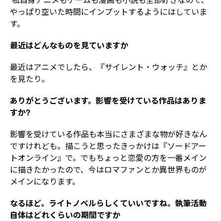
やっぱり空いた時間にインプットするようにはしていま
す。
――最近はどんなものを見ていますか
最近はアニメでしたら、『サイレント・ウォッチ』とか
を見たり。
――ありがとうございます。影響を受けている作品はありま
すか?
影響を受けている作品も本当にさまざまな物が好きなん
ですけれども。描こうと思ったきっかけは『ソードアー
トオンライン』で。でもちょっと恋愛の方を一番メイン
に描きたかったので、今はロマファンとか異世界ものが
メインになります。
――なるほど。ライトノベルらしくていいですね。執筆活動
自体はどれくらいの期間ですか