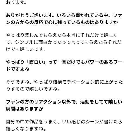
おります。
ありがとうございます。いろいろ書かれている中、ファ
ンの方からの反応で心に残っているものはありますか
やっぱり楽しんでもらえたら本当にそれだけで嬉しく
て、シンプルに面白かったって言ってもらえたらそれだ
けでも嬉しいです。
やっぱり「面白い」って一言だけでもパワーのあるワー
ドですよね
そうですね、やっぱり結構モチベーション的に上がった
りするので嬉しいですね。
ファンの方のリアクション以外で、活動をしてて嬉しい
瞬間はありますか
自分の中で作品をうまく、いい感じのシーンが書けたら
嬉しくなりますね。