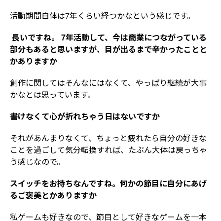
活動期間自体は7年くらい経つかなという感じです。
―― 長いですね。 7年活動して、今は商業につながっている
部分もあると思いますが、目が出るまで辛かったことと
かありますか
創作に関してはそんなにはなくて、やっぱり継続が大事
かなとは思っています。
――書けなくて心が折れちゃう日はないですか
それがあんまりなくて、ちょっと疲れたら自分の好きな
ことを過ごして気分転換すれば、たぶん大体は戻っちゃ
う感じなので。
――スイッチをお持ちなんですね。何かの節目に自分にあげ
るご褒美とかありますか
私ゲームも好きなので、節目として好きなゲームを一本