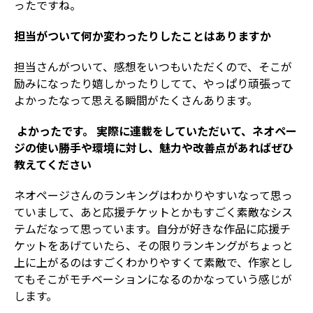
ったですね。
担当がついて何か変わったりしたことはありますか
担当さんがついて、感想をいつもいただくので、そこが
励みになったり嬉しかったりしてて、やっぱり頑張って
よかったなって思える瞬間がたくさんあります。
――
よかったです。 実際に連載をしていただいて、ネオペー
ジの使い勝手や環境に対し、魅力や改善点があればぜひ
教えてください
ネオページさんのランキングはわかりやすいなって思っ
ていまして、あと応援チケットとかもすごく素敵なシス
テムだなって思っています。自分が好きな作品に応援チ
ケットをあげていたら、その限りランキングがちょっと
上に上がるのはすごくわかりやすくて素敵で、作家とし
てもそこがモチベーションになるのかなっていう感じが
します。