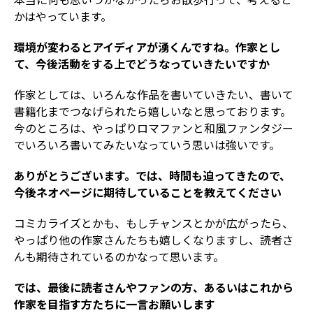
かはやっています。
――環境が変わるとアイディアが湧くんですね。作家とし
て、今後活動をする上でどうなっていきたいですか
作家としては、いろんな作品を書いていきたい、書いて
書籍化までつなげられたら嬉しいなと思っております。
今のところは、やっぱりロマファンと和風ファンタジー
でいろいろ書いてみたいなっていう思いは強いです。
――ありがとうございます。では、時間も迫ってきたので、
今後ネオページに期待していることを教えてください
コミカライズとかも、もしチャンスとかが広がったら、
やっぱり他の作家さんたちも嬉しくなりますし、読者さ
んも期待されているのかなって思います。
――では、最後に読者さんやファンの方、あるいはこれから
作家を目指す方たちに一言お願いします