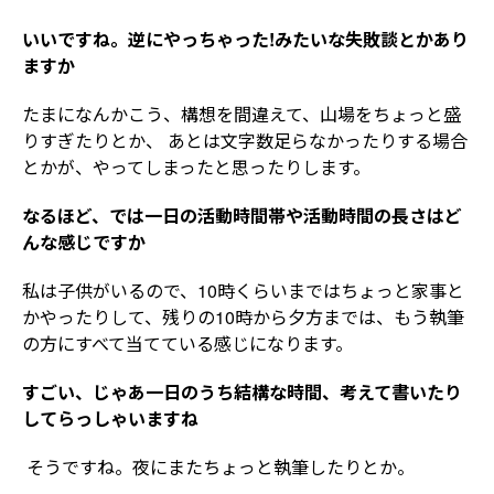
――いいですね。逆にやっちゃった!みたいな失敗談とかあり
ますか
たまになんかこう、構想を間違えて、山場をちょっと盛
りすぎたりとか、 あとは文字数足らなかったりする場合
とかが、やってしまったと思ったりします。
――なるほど、では一日の活動時間帯や活動時間の長さはど
んな感じですか
私は子供がいるので、10時くらいまではちょっと家事と
かやったりして、残りの10時から夕方までは、もう執筆
の方にすべて当てている感じになります。
――すごい、じゃあ一日のうち結構な時間、考えて書いたり
してらっしゃいますね
そうですね。夜にまたちょっと執筆したりとか。