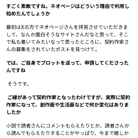
すごく素敵ですね。ネオページはどういう理由で利用し
始めたんでしょうか
最初はXの方でネオページさんを拝見させていただきま
して、なんか面白そうなサイトさんだなと思って、そこ
で私も書いてみたいなって思ったところに、契約作家さ
んの募集をされていたポストを見つけて。
では、ご自身でプロットを送って、申請してくださった
んですね
そうです。
――
ご縁があって契約作家となったわけですが、実際に契約
作家になって、創作面や生活面などで何か変化はありま
したか
小説で読者さんにコメントもらえたりとか、読者さんか
ら読んでもらえたりすることがやっぱり、今まで嬉しか