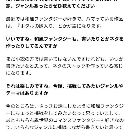
家、ジャンルあったらぜひ教えてください
最近では和風ファンタジーが好きで、ハマっている作品
は、『ホタルの嫁入り』とかが主になります。
いいですね。和風ファンタジーも、書いたりとかネタを
作ったりしてるんですか
まだ小説の方では書いてはないんですけれども、いつか
書きたいなと思って、ネタのストックを作っている感じ
になります。
それは楽しみですね。今後、挑戦してみたいジャンルや
テーマはありますか
今のところは、さっきお話ししたように和風ファンタジ
ーにちょっと挑戦をしてみたいなって思っていまして、
あともちろん異世界のロマンスファンタジーも好きなの
で、いろんなジャンルに挑戦しながら書きたいと思って