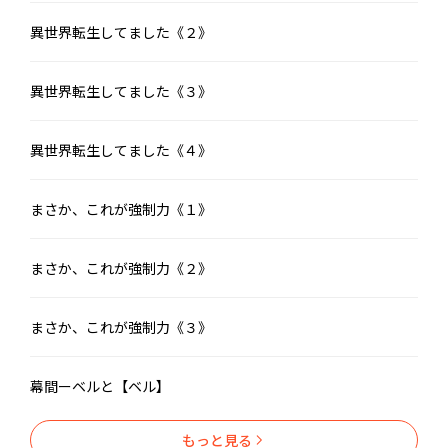
異世界転生してました《２》
異世界転生してました《３》
異世界転生してました《４》
まさか、これが強制力《１》
まさか、これが強制力《２》
まさか、これが強制力《３》
幕間ーベルと【ベル】
もっと見る