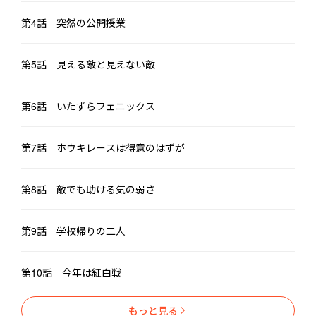
第4話 突然の公開授業
第5話 見える敵と見えない敵
第6話 いたずらフェニックス
第7話 ホウキレースは得意のはずが
第8話 敵でも助ける気の弱さ
第9話 学校帰りの二人
第10話 今年は紅白戦
もっと見る